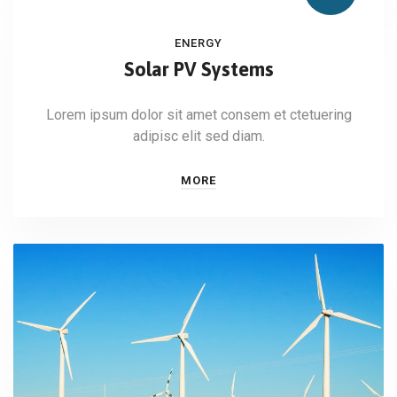
ENERGY
Solar PV Systems
Lorem ipsum dolor sit amet consem et ctetuering
adipisc elit sed diam.
MORE