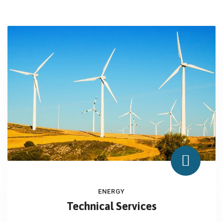
ENERGY
Technical Services