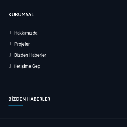
KURUMSAL
Hakkımızda
Projeler
Bizden Haberler
İletişime Geç
BIZDEN HABERLER