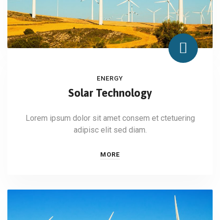
ENERGY
Solar Technology
Lorem ipsum dolor sit amet consem et ctetuering
adipisc elit sed diam.
MORE