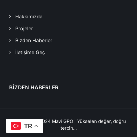
Hakkımızda
Projeler
Bizden Haberler
İletişime Geç
BIZDEN HABERLER
Copyright © 2024
Mavi GPO | Yükselen değer, doğru
TR
tercih...