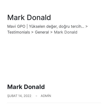
Mark Donald
Mavi GPO | Yükselen değer, doğru tercih...
>
Testimonials
>
General
>
Mark Donald
Mark Donald
ŞUBAT 14, 2022
ADMIN