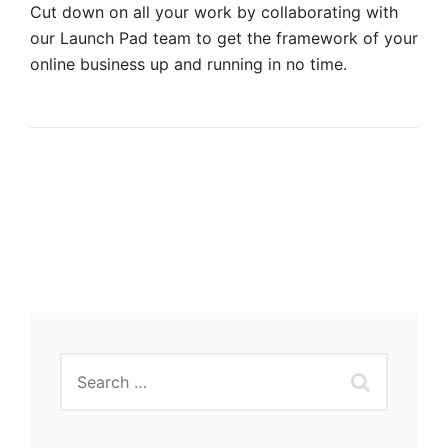
Cut down on all your work by collaborating with
our Launch Pad team to get the framework of your
online business up and running in no time.